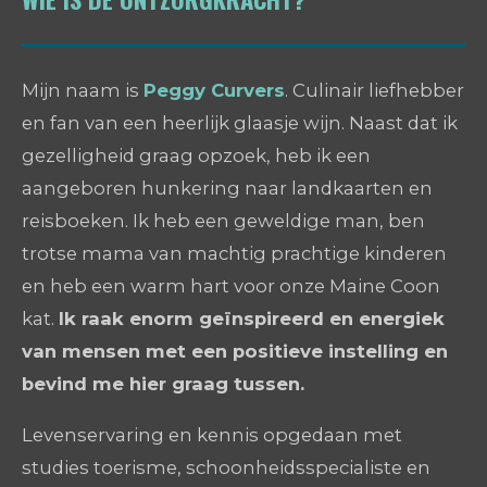
Mijn naam is
Peggy Curvers
. Culinair liefhebber
en fan van een heerlijk glaasje wijn. Naast dat ik
gezelligheid graag opzoek, heb ik een
aangeboren hunkering naar landkaarten en
reisboeken. Ik heb een geweldige man, ben
trotse mama van machtig prachtige kinderen
en heb een warm hart voor onze Maine Coon
kat.
Ik raak enorm geïnspireerd en energiek
van mensen met een positieve instelling en
bevind me hier graag tussen.
Levenservaring en kennis opgedaan met
studies toerisme, schoonheidsspecialiste en