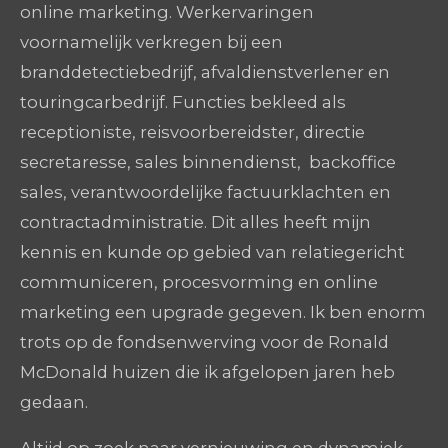
online marketing. Werkervaringen
voornamelijk verkregen bij een
branddetectiebedrijf, afvaldienstverlener en
touringcarbedrijf. Functies bekleed als
receptioniste, reisvoorbereidster, directie
secretaresse, sales binnendienst, backoffice
sales, verantwoordelijke factuurklachten en
contractadministratie. Dit alles heeft mijn
kennis en kunde op gebied van relatiegericht
communiceren, procesvorming en online
marketing een upgrade gegeven. Ik ben enorm
trots op de fondsenwerving voor de Ronald
McDonald huizen die ik afgelopen jaren heb
gedaan.