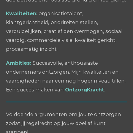
Kwaliteiten:
organisatietalent,
klantgerichtheid, prioriteiten stellen,
verduidelijken, creatief denkvermogen, sociaal
vaardig, commerciële visie, kwaliteit gericht,
procesmatig inzicht.
Ambities:
Succesvolle, enthousiaste
ondernemers ontzorgen. Mijn kwaliteiten en
vaardigheden naar een nog hoger niveau tillen.
Een succes maken van
OntzorgKracht
.
Voldoende argumenten om jou te ontzorgen
zodat jij regelrecht op jouw doel af kunt
stappen!