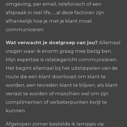
omgeving, per email, telefonisch of een
afspraak in real life.......al deze factoren zijn
afhankelijk hoe je met je klant moet
communiceren.
Wat verwacht je doelgroep van jou?
Allemaal
vragen waar ik enorm graag mee bezig ben.
Mijn expertise is relatiegericht communiceren.
Het begint allemaal bij het uitstippelen van de
route die een klant doorloopt om klant te
worden, een tevreden klant te blijven, als klant
verrast te worden of misschien wel om zijn
complimenten of verbeterpunten kwijt te
kunnen.
Afgelopen zomer bestelde ik lampjes via