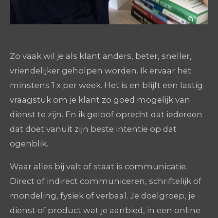
Zo vaak wil je als klant anders, beter, sneller,
vriendelijker geholpen worden. Ik ervaar het
minstens 1 x per week. Het is en blijft een lastig
vraagstuk om je klant zo goed mogelijk van
dienst te zijn. En ik geloof oprecht dat iedereen
dat doet vanuit zijn beste intentie op dat
ogenblik.
Waar alles bij valt of staat is communicatie.
Direct of indirect communiceren, schriftelijk of
mondeling, fysiek of verbaal. Je doelgroep, je
dienst of product wat je aanbied, in een online