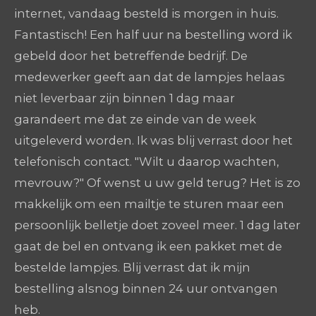
internet, vandaag besteld is morgen in huis.
Fantastisch! Een half uur na bestelling word ik
gebeld door het betreffende bedrijf. De
medewerker geeft aan dat de lampjes helaas
niet leverbaar zijn binnen 1 dag maar
garandeert me dat ze einde van de week
uitgeleverd worden. Ik was blij verrast door het
telefonisch contact. "Wilt u daarop wachten,
mevrouw?" Of wenst u uw geld terug? Het is zo
makkelijk om een mailtje te sturen maar een
persoonlijk belletje doet zoveel meer. 1 dag later
gaat de bel en ontvang ik een pakket met de
bestelde lampjes. Blij verrast dat ik mijn
bestelling alsnog binnen 24 uur ontvangen
heb.