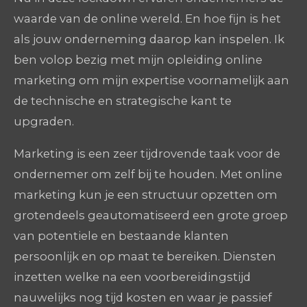
waarde van de online wereld. En hoe fijn is het
als jouw onderneming daarop kan inspelen. Ik
ben volop bezig met mijn opleiding online
marketing om mijn expertise voornamelijk aan
de technische en strategische kant te
upgraden.
Marketing is een zeer tijdrovende taak voor de
ondernemer om zelf bij te houden. Met online
marketing kun je een structuur opzetten om
grotendeels geautomatiseerd een grote groep
van potentiele en bestaande klanten
persoonlijk en op maat te bereiken. Diensten
inzetten welke na een voorbereidingstijd
nauwelijks nog tijd kosten en waar je passief