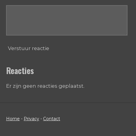
Verstuur reactie
Reacties
Er zijn geen reacties geplaatst.
Home
-
Privacy
-
Contact