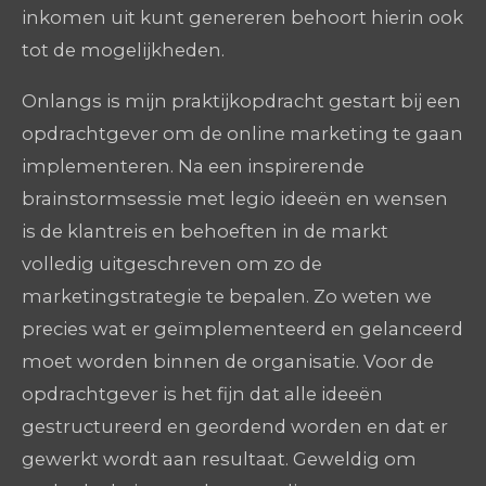
inkomen uit kunt genereren behoort hierin ook
tot de mogelijkheden.
Onlangs is mijn praktijkopdracht gestart bij een
opdrachtgever om de online marketing te gaan
implementeren. Na een inspirerende
brainstormsessie met legio ideeën en wensen
is de klantreis en behoeften in de markt
volledig uitgeschreven om zo de
marketingstrategie te bepalen. Zo weten we
precies wat er geïmplementeerd en gelanceerd
moet worden binnen de organisatie. Voor de
opdrachtgever is het fijn dat alle ideeën
gestructureerd en geordend worden en dat er
gewerkt wordt aan resultaat. Geweldig om